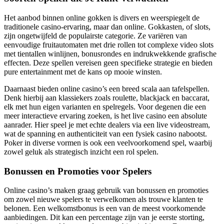
Het aanbod binnen online gokken is divers en weerspiegelt de
traditionele casino-ervaring, maar dan online. Gokkasten, of slots,
zijn ongetwijfeld de populairste categorie. Ze variëren van
eenvoudige fruitautomaten met drie rollen tot complexe video slots
met tientallen winlijnen, bonusrondes en indrukwekkende grafische
effecten. Deze spellen vereisen geen specifieke strategie en bieden
pure entertainment met de kans op mooie winsten.
Daarnaast bieden online casino’s een breed scala aan tafelspellen.
Denk hierbij aan klassiekers zoals roulette, blackjack en baccarat,
elk met hun eigen varianten en spelregels. Voor degenen die een
meer interactieve ervaring zoeken, is het live casino een absolute
aanrader. Hier speel je met echte dealers via een live videostream,
wat de spanning en authenticiteit van een fysiek casino nabootst.
Poker in diverse vormen is ook een veelvoorkomend spel, waarbij
zowel geluk als strategisch inzicht een rol spelen.
Bonussen en Promoties voor Spelers
Online casino’s maken graag gebruik van bonussen en promoties
om zowel nieuwe spelers te verwelkomen als trouwe klanten te
belonen. Een welkomstbonus is een van de meest voorkomende
aanbiedingen. Dit kan een percentage zijn van je eerste storting,