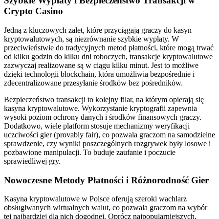
Szybkie Wypłaty i Bezpieczeństwo Transakcji w
Crypto Casino
Jedną z kluczowych zalet, które przyciągają graczy do kasyn
kryptowalutowych, są niezrównanie szybkie wypłaty. W
przeciwieństwie do tradycyjnych metod płatności, które mogą trwać
od kilku godzin do kilku dni roboczych, transakcje kryptowalutowe
zazwyczaj realizowane są w ciągu kilku minut. Jest to możliwe
dzięki technologii blockchain, która umożliwia bezpośrednie i
zdecentralizowane przesyłanie środków bez pośredników.
Bezpieczeństwo transakcji to kolejny filar, na którym opierają się
kasyna kryptowalutowe. Wykorzystanie kryptografii zapewnia
wysoki poziom ochrony danych i środków finansowych graczy.
Dodatkowo, wiele platform stosuje mechanizmy weryfikacji
uczciwości gier (provably fair), co pozwala graczom na samodzielne
sprawdzenie, czy wyniki poszczególnych rozgrywek były losowe i
pozbawione manipulacji. To buduje zaufanie i poczucie
sprawiedliwej gry.
Nowoczesne Metody Płatności i Różnorodność Gier
Kasyna kryptowalutowe w Polsce oferują szeroki wachlarz
obsługiwanych wirtualnych walut, co pozwala graczom na wybór
tej najbardziej dla nich dogodnej. Oprócz najpopularniejszych,