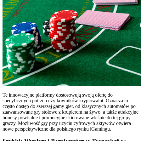
Te innowacyjne platformy dostosowują swoją ofertę do
specyficznych potrzeb użytkowników kryptowalut. Oznacza to
często dostęp do szerszej gamy gier, od klasycznych automatów po
zaawansowane gry stołowe z krupierem na żywo, a także atrakcyjne
bonusy powitalne i promocyjne skierowane właśnie do tej grupy
graczy. Możliwość gry przy użyciu cyfrowych aktywów otwiera
nowe perspektywiczne dla polskiego rynku iGamingu.