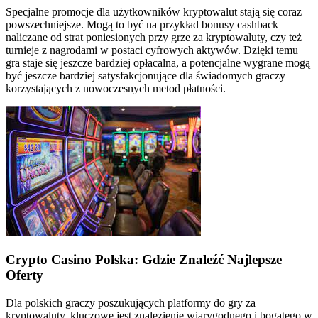
Specjalne promocje dla użytkowników kryptowalut stają się coraz
powszechniejsze. Mogą to być na przykład bonusy cashback
naliczane od strat poniesionych przy grze za kryptowaluty, czy też
turnieje z nagrodami w postaci cyfrowych aktywów. Dzięki temu
gra staje się jeszcze bardziej opłacalna, a potencjalne wygrane mogą
być jeszcze bardziej satysfakcjonujące dla świadomych graczy
korzystających z nowoczesnych metod płatności.
Crypto Casino Polska: Gdzie Znaleźć Najlepsze
Oferty
Dla polskich graczy poszukujących platformy do gry za
kryptowaluty, kluczowe jest znalezienie wiarygodnego i bogatego w