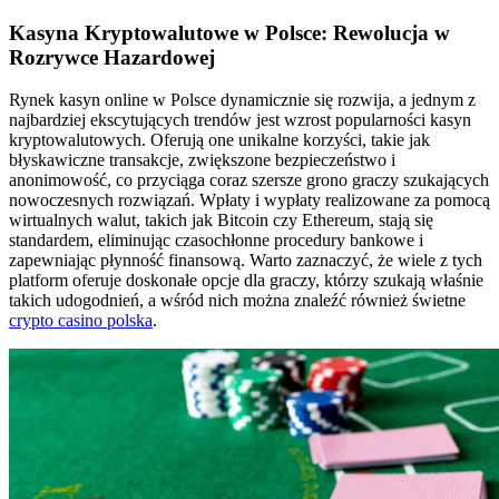
Kasyna Kryptowalutowe w Polsce: Rewolucja w
Rozrywce Hazardowej
Rynek kasyn online w Polsce dynamicznie się rozwija, a jednym z
najbardziej ekscytujących trendów jest wzrost popularności kasyn
kryptowalutowych. Oferują one unikalne korzyści, takie jak
błyskawiczne transakcje, zwiększone bezpieczeństwo i
anonimowość, co przyciąga coraz szersze grono graczy szukających
nowoczesnych rozwiązań. Wpłaty i wypłaty realizowane za pomocą
wirtualnych walut, takich jak Bitcoin czy Ethereum, stają się
standardem, eliminując czasochłonne procedury bankowe i
zapewniając płynność finansową. Warto zaznaczyć, że wiele z tych
platform oferuje doskonałe opcje dla graczy, którzy szukają właśnie
takich udogodnień, a wśród nich można znaleźć również świetne
crypto casino polska
.