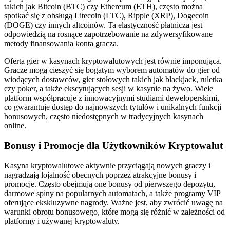
takich jak Bitcoin (BTC) czy Ethereum (ETH), często można
spotkać się z obsługą Litecoin (LTC), Ripple (XRP), Dogecoin
(DOGE) czy innych altcoinów. Ta elastyczność płatnicza jest
odpowiedzią na rosnące zapotrzebowanie na zdywersyfikowane
metody finansowania konta gracza.
Oferta gier w kasynach kryptowalutowych jest równie imponująca.
Gracze mogą cieszyć się bogatym wyborem automatów do gier od
wiodących dostawców, gier stołowych takich jak blackjack, ruletka
czy poker, a także ekscytujących sesji w kasynie na żywo. Wiele
platform współpracuje z innowacyjnymi studiami deweloperskimi,
co gwarantuje dostęp do najnowszych tytułów i unikalnych funkcji
bonusowych, często niedostępnych w tradycyjnych kasynach
online.
Bonusy i Promocje dla Użytkowników Kryptowalut
Kasyna kryptowalutowe aktywnie przyciągają nowych graczy i
nagradzają lojalność obecnych poprzez atrakcyjne bonusy i
promocje. Często obejmują one bonusy od pierwszego depozytu,
darmowe spiny na popularnych automatach, a także programy VIP
oferujące ekskluzywne nagrody. Ważne jest, aby zwrócić uwagę na
warunki obrotu bonusowego, które mogą się różnić w zależności od
platformy i używanej kryptowaluty.