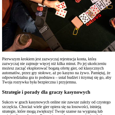
Pierwszym krokiem jest zazwyczaj rejestracja konta, która
zazwyczaj nie zajmuje więcej niż kilka minut. Po jej ukończeniu
możesz zacząć eksplorować bogatą ofertę gier, od klasycznych
automatów, przez gry stołowe, aż po kasyno na żywo. Pamiętaj, że
odpowiedzialna gra to podstawa – ustal budżet i trzymaj się go, aby
Twoja rozrywka była bezpieczna i przyjemna.
Strategie i porady dla graczy kasynowych
Sukces w grach kasynowych online nie zawsze zależy od czystego
szczęścia. Chociaż wiele gier opiera się na losowości, istnieją
strategie, które mogą zwiększyć Twoje szanse na wygraną lub