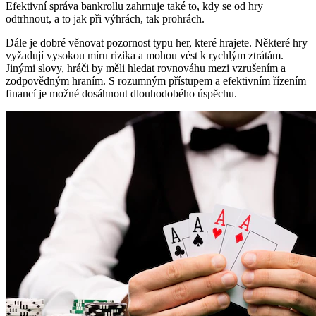
Efektivní správa bankrollu zahrnuje také to, kdy se od hry
odtrhnout, a to jak při výhrách, tak prohrách.
Dále je dobré věnovat pozornost typu her, které hrajete. Některé hry
vyžadují vysokou míru rizika a mohou vést k rychlým ztrátám.
Jinými slovy, hráči by měli hledat rovnováhu mezi vzrušením a
zodpovědným hraním. S rozumným přístupem a efektivním řízením
financí je možné dosáhnout dlouhodobého úspěchu.