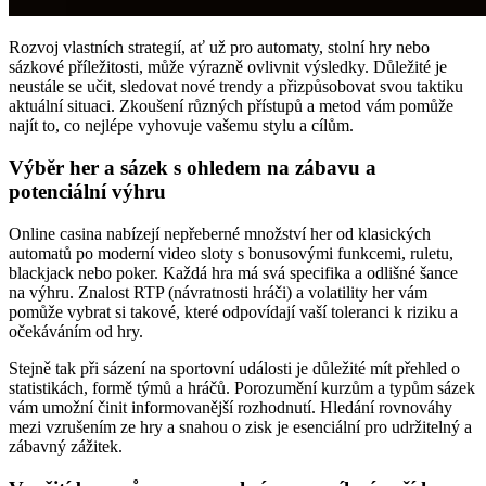
Rozvoj vlastních strategií, ať už pro automaty, stolní hry nebo
sázkové příležitosti, může výrazně ovlivnit výsledky. Důležité je
neustále se učit, sledovat nové trendy a přizpůsobovat svou taktiku
aktuální situaci. Zkoušení různých přístupů a metod vám pomůže
najít to, co nejlépe vyhovuje vašemu stylu a cílům.
Výběr her a sázek s ohledem na zábavu a
potenciální výhru
Online casina nabízejí nepřeberné množství her od klasických
automatů po moderní video sloty s bonusovými funkcemi, ruletu,
blackjack nebo poker. Každá hra má svá specifika a odlišné šance
na výhru. Znalost RTP (návratnosti hráči) a volatility her vám
pomůže vybrat si takové, které odpovídají vaší toleranci k riziku a
očekáváním od hry.
Stejně tak při sázení na sportovní události je důležité mít přehled o
statistikách, formě týmů a hráčů. Porozumění kurzům a typům sázek
vám umožní činit informovanější rozhodnutí. Hledání rovnováhy
mezi vzrušením ze hry a snahou o zisk je esenciální pro udržitelný a
zábavný zážitek.