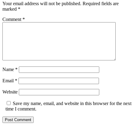
Your email address will not be published.
Required fields are
marked
*
Comment
*
Name
*
Email
*
Website
Save my name, email, and website in this browser for the next
time I comment.