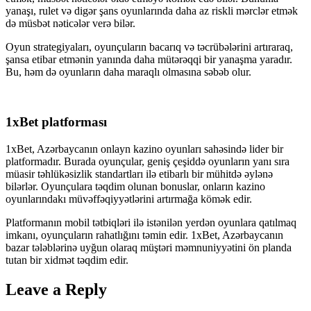
yanaşı, rulet və digər şans oyunlarında daha az riskli mərclər etmək
də müsbət nəticələr verə bilər.
Oyun strategiyaları, oyunçuların bacarıq və təcrübələrini artıraraq,
şansa etibar etmənin yanında daha mütərəqqi bir yanaşma yaradır.
Bu, həm də oyunların daha maraqlı olmasına səbəb olur.
1xBet platforması
1xBet, Azərbaycanın onlayn kazino oyunları sahəsində lider bir
platformadır. Burada oyunçular, geniş çeşiddə oyunların yanı sıra
müasir təhlükəsizlik standartları ilə etibarlı bir mühitdə əylənə
bilərlər. Oyunçulara təqdim olunan bonuslar, onların kazino
oyunlarındakı müvəffəqiyyətlərini artırmağa kömək edir.
Platformanın mobil tətbiqləri ilə istənilən yerdən oyunlara qatılmaq
imkanı, oyunçuların rahatlığını təmin edir. 1xBet, Azərbaycanın
bazar tələblərinə uyğun olaraq müştəri məmnuniyyətini ön planda
tutan bir xidmət təqdim edir.
Leave a Reply