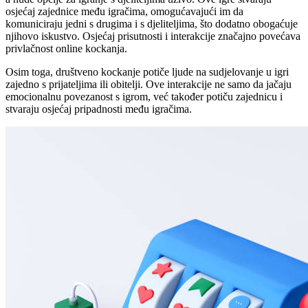
osjećaj zajednice među igračima, omogućavajući im da
komuniciraju jedni s drugima i s djeliteljima, što dodatno obogaćuje
njihovo iskustvo. Osjećaj prisutnosti i interakcije značajno povećava
privlačnost online kockanja.
Osim toga, društveno kockanje potiče ljude na sudjelovanje u igri
zajedno s prijateljima ili obitelji. Ove interakcije ne samo da jačaju
emocionalnu povezanost s igrom, već također potiču zajednicu i
stvaraju osjećaj pripadnosti među igračima.