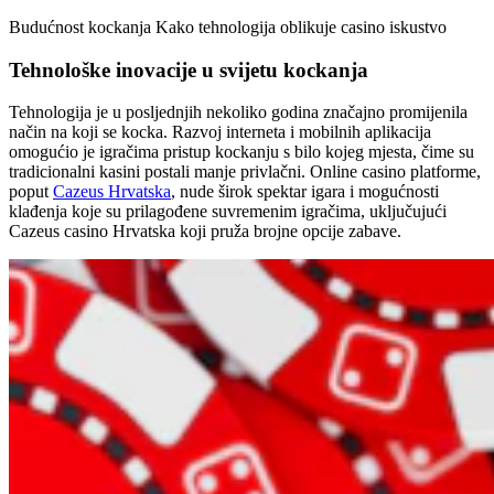
Budućnost kockanja Kako tehnologija oblikuje casino iskustvo
Tehnološke inovacije u svijetu kockanja
Tehnologija je u posljednjih nekoliko godina značajno promijenila
način na koji se kocka. Razvoj interneta i mobilnih aplikacija
omogućio je igračima pristup kockanju s bilo kojeg mjesta, čime su
tradicionalni kasini postali manje privlačni. Online casino platforme,
poput
Cazeus Hrvatska
, nude širok spektar igara i mogućnosti
klađenja koje su prilagođene suvremenim igračima, uključujući
Cazeus casino Hrvatska koji pruža brojne opcije zabave.