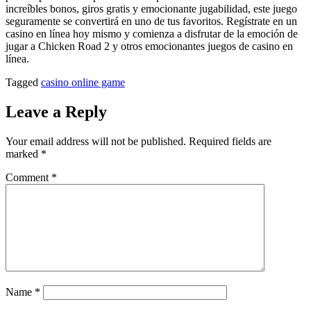
increíbles bonos, giros gratis y emocionante jugabilidad, este juego
seguramente se convertirá en uno de tus favoritos. Regístrate en un
casino en línea hoy mismo y comienza a disfrutar de la emoción de
jugar a Chicken Road 2 y otros emocionantes juegos de casino en
línea.
Tagged
casino online game
Leave a Reply
Your email address will not be published.
Required fields are
marked
*
Comment
*
Name
*