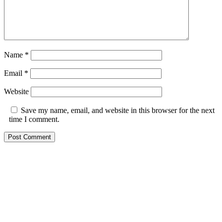
Name
*
Email
*
Website
Save my name, email, and website in this browser for the next
time I comment.