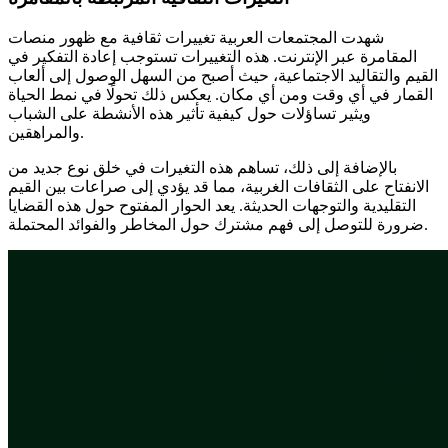
شهدت المجتمعات العربية تغييرات ثقافية مع ظهور منصات
المقامرة عبر الإنترنت. هذه التغييرات تستوجب إعادة التفكير في
القيم والتقاليد الاجتماعية، حيث أصبح من السهل الوصول إلى ألعاب
القمار في أي وقت ومن أي مكان. يعكس ذلك تحولًا في نمط الحياة
ويثير تساؤلات حول كيفية تأثير هذه الأنشطة على الشباب
والمراهقين.
بالإضافة إلى ذلك، تساهم هذه التغيرات في خلق نوع جديد من
الانفتاح على الثقافات الغربية، مما قد يؤدي إلى صراعات بين القيم
التقليدية والتوجهات الحديثة. يعد الحوار المفتوح حول هذه القضايا
ضرورة للتوصل إلى فهم مشترك حول المخاطر والفوائد المحتملة.