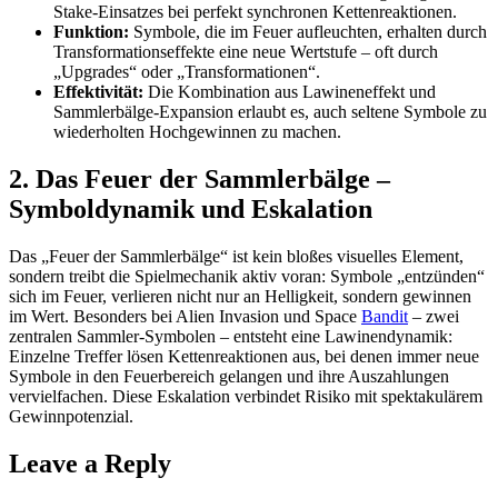
Stake-Einsatzes bei perfekt synchronen Kettenreaktionen.
Funktion:
Symbole, die im Feuer aufleuchten, erhalten durch
Transformationseffekte eine neue Wertstufe – oft durch
„Upgrades“ oder „Transformationen“.
Effektivität:
Die Kombination aus Lawineneffekt und
Sammlerbälge-Expansion erlaubt es, auch seltene Symbole zu
wiederholten Hochgewinnen zu machen.
2. Das Feuer der Sammlerbälge –
Symboldynamik und Eskalation
Das „Feuer der Sammlerbälge“ ist kein bloßes visuelles Element,
sondern treibt die Spielmechanik aktiv voran: Symbole „entzünden“
sich im Feuer, verlieren nicht nur an Helligkeit, sondern gewinnen
im Wert. Besonders bei Alien Invasion und Space
Bandit
– zwei
zentralen Sammler-Symbolen – entsteht eine Lawinendynamik:
Einzelne Treffer lösen Kettenreaktionen aus, bei denen immer neue
Symbole in den Feuerbereich gelangen und ihre Auszahlungen
vervielfachen. Diese Eskalation verbindet Risiko mit spektakulärem
Gewinnpotenzial.
Leave a Reply