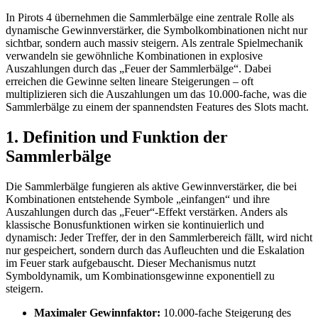
In Pirots 4 übernehmen die Sammlerbälge eine zentrale Rolle als
dynamische Gewinnverstärker, die Symbolkombinationen nicht nur
sichtbar, sondern auch massiv steigern. Als zentrale Spielmechanik
verwandeln sie gewöhnliche Kombinationen in explosive
Auszahlungen durch das „Feuer der Sammlerbälge“. Dabei
erreichen die Gewinne selten lineare Steigerungen – oft
multiplizieren sich die Auszahlungen um das 10.000-fache, was die
Sammlerbälge zu einem der spannendsten Features des Slots macht.
1. Definition und Funktion der
Sammlerbälge
Die Sammlerbälge fungieren als aktive Gewinnverstärker, die bei
Kombinationen entstehende Symbole „einfangen“ und ihre
Auszahlungen durch das „Feuer“-Effekt verstärken. Anders als
klassische Bonusfunktionen wirken sie kontinuierlich und
dynamisch: Jeder Treffer, der in den Sammlerbereich fällt, wird nicht
nur gespeichert, sondern durch das Aufleuchten und die Eskalation
im Feuer stark aufgebauscht. Dieser Mechanismus nutzt
Symboldynamik, um Kombinationsgewinne exponentiell zu
steigern.
Maximaler Gewinnfaktor:
10.000-fache Steigerung des