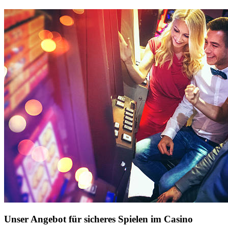
Unser Angebot für sicheres Spielen im Casino