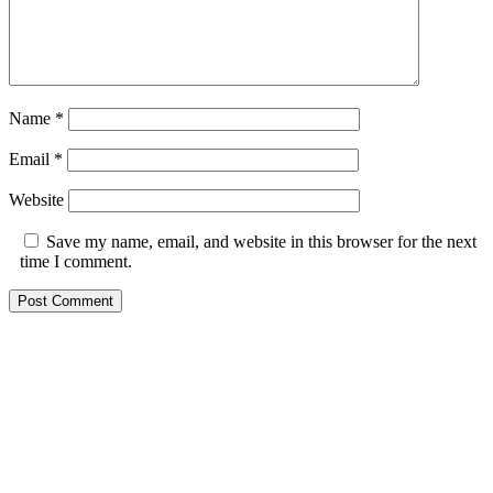
Name
*
Email
*
Website
Save my name, email, and website in this browser for the next
time I comment.