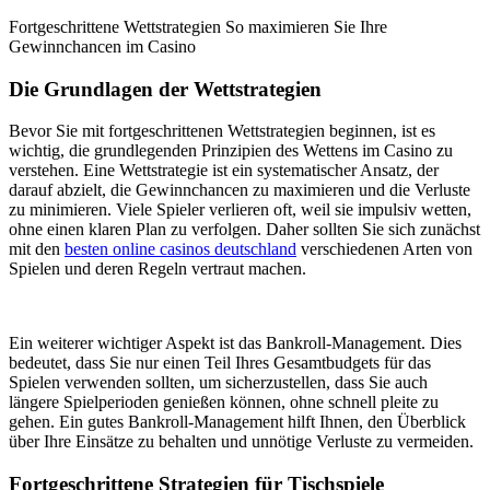
Fortgeschrittene Wettstrategien So maximieren Sie Ihre
Gewinnchancen im Casino
Die Grundlagen der Wettstrategien
Bevor Sie mit fortgeschrittenen Wettstrategien beginnen, ist es
wichtig, die grundlegenden Prinzipien des Wettens im Casino zu
verstehen. Eine Wettstrategie ist ein systematischer Ansatz, der
darauf abzielt, die Gewinnchancen zu maximieren und die Verluste
zu minimieren. Viele Spieler verlieren oft, weil sie impulsiv wetten,
ohne einen klaren Plan zu verfolgen. Daher sollten Sie sich zunächst
mit den
besten online casinos deutschland
verschiedenen Arten von
Spielen und deren Regeln vertraut machen.
Ein weiterer wichtiger Aspekt ist das Bankroll-Management. Dies
bedeutet, dass Sie nur einen Teil Ihres Gesamtbudgets für das
Spielen verwenden sollten, um sicherzustellen, dass Sie auch
längere Spielperioden genießen können, ohne schnell pleite zu
gehen. Ein gutes Bankroll-Management hilft Ihnen, den Überblick
über Ihre Einsätze zu behalten und unnötige Verluste zu vermeiden.
Fortgeschrittene Strategien für Tischspiele