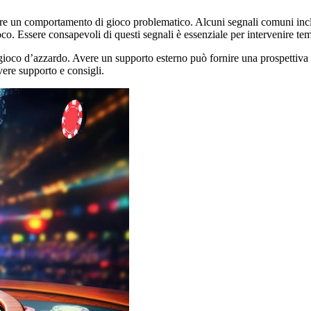
are un comportamento di gioco problematico. Alcuni segnali comuni incl
ioco. Essere consapevoli di questi segnali è essenziale per intervenire t
l gioco d’azzardo. Avere un supporto esterno può fornire una prospettiva d
vere supporto e consigli.