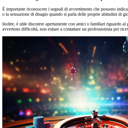
È importante riconoscere i segnali di avvertimento che possono indic
o la sensazione di disagio quando si parla delle proprie abitudini di g
Inoltre, è utile discutere apertamente con amici o familiari riguardo a
avvertono difficoltà, non esitare a contattare un professionista per rice