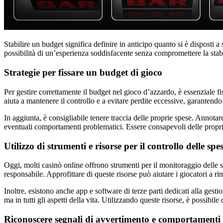
Stabilire un budget significa definire in anticipo quanto si è disposti 
possibilità di un’esperienza soddisfacente senza compromettere la stabil
Strategie per fissare un budget di gioco
Per gestire correttamente il budget nel gioco d’azzardo, è essenziale fi
aiuta a mantenere il controllo e a evitare perdite eccessive, garanten
In aggiunta, è consigliabile tenere traccia delle proprie spese. Annota
eventuali comportamenti problematici. Essere consapevoli delle propri
Utilizzo di strumenti e risorse per il controllo delle spe
Oggi, molti casinò online offrono strumenti per il monitoraggio delle 
responsabile. Approfittare di queste risorse può aiutare i giocatori a ri
Inoltre, esistono anche app e software di terze parti dedicati alla ges
ma in tutti gli aspetti della vita. Utilizzando queste risorse, è possibi
Riconoscere segnali di avvertimento e comportamenti 