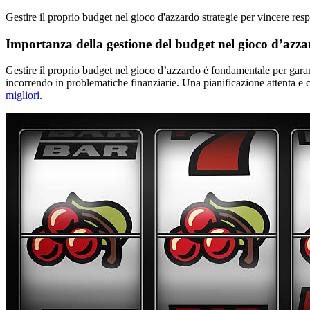
Gestire il proprio budget nel gioco d'azzardo strategie per vincere re
Importanza della gestione del budget nel gioco d’azz
Gestire il proprio budget nel gioco d’azzardo è fondamentale per garant
incorrendo in problematiche finanziarie. Una pianificazione attenta e c
migliori
.