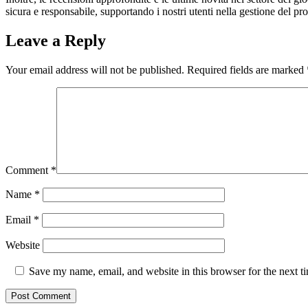
sicura e responsabile, supportando i nostri utenti nella gestione del pro
Leave a Reply
Your email address will not be published.
Required fields are marked
Comment
*
Name
*
Email
*
Website
Save my name, email, and website in this browser for the next 