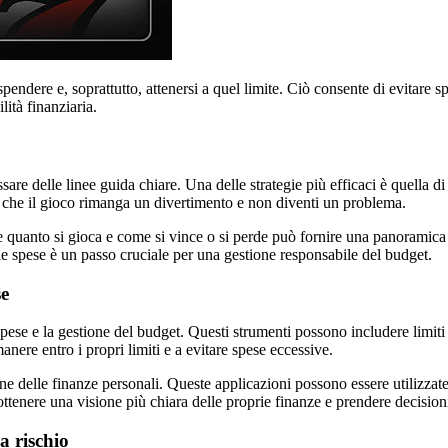
a spendere e, soprattutto, attenersi a quel limite. Ciò consente di evitar
ità finanziaria.
ssare delle linee guida chiare. Una delle strategie più efficaci è quella d
do che il gioco rimanga un divertimento e non diventi un problema.
re quanto si gioca e come si vince o si perde può fornire una panoramica c
e spese è un passo cruciale per una gestione responsabile del budget.
se
spese e la gestione del budget. Questi strumenti possono includere limiti
manere entro i propri limiti e a evitare spese eccessive.
tione delle finanze personali. Queste applicazioni possono essere utilizz
le ottenere una visione più chiara delle proprie finanze e prendere decision
a rischio