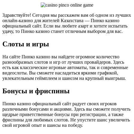
Здравствуйте! Сегодня мы расскажем вам об одном из лучших
онлайн-казино для жителей Казахстана — Пинко казино
официальный сайт. Если вы любите азарт и хотите испытать
удачу, то Пинко казино станет отличным выбором для вас.
Слоты и игры
На сайте Пинко казино вы найдете огромное количество
разнообразных слотов и игр от лучших провайдеров. Здесь
есть как классические игровые автоматы, так и современные
видеослоты. Вы сможете насладиться яркими графикой,
увлекательным геймплеем и шансом на крупный выигрыш.
Бонусы и фриспины
Пинко казино официальный сайт радует своих игроков
различными бонусами и акциями. Здесь вы сможете получить
щедрые приветственные бонусы при регистрации, а также
фриспины для любимых слотов. Не упустите шанс увеличить
свой игровой опыт и шансы на победу.