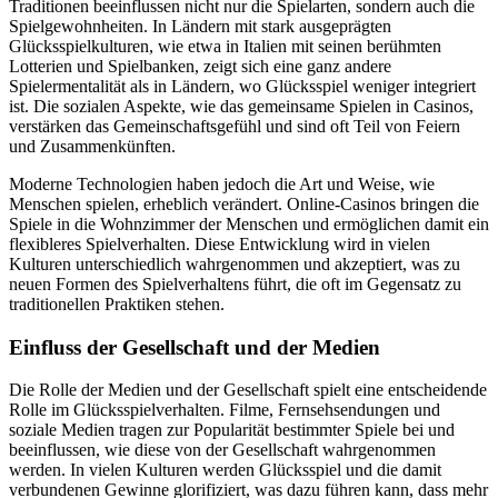
Traditionen beeinflussen nicht nur die Spielarten, sondern auch die
Spielgewohnheiten. In Ländern mit stark ausgeprägten
Glücksspielkulturen, wie etwa in Italien mit seinen berühmten
Lotterien und Spielbanken, zeigt sich eine ganz andere
Spielermentalität als in Ländern, wo Glücksspiel weniger integriert
ist. Die sozialen Aspekte, wie das gemeinsame Spielen in Casinos,
verstärken das Gemeinschaftsgefühl und sind oft Teil von Feiern
und Zusammenkünften.
Moderne Technologien haben jedoch die Art und Weise, wie
Menschen spielen, erheblich verändert. Online-Casinos bringen die
Spiele in die Wohnzimmer der Menschen und ermöglichen damit ein
flexibleres Spielverhalten. Diese Entwicklung wird in vielen
Kulturen unterschiedlich wahrgenommen und akzeptiert, was zu
neuen Formen des Spielverhaltens führt, die oft im Gegensatz zu
traditionellen Praktiken stehen.
Einfluss der Gesellschaft und der Medien
Die Rolle der Medien und der Gesellschaft spielt eine entscheidende
Rolle im Glücksspielverhalten. Filme, Fernsehsendungen und
soziale Medien tragen zur Popularität bestimmter Spiele bei und
beeinflussen, wie diese von der Gesellschaft wahrgenommen
werden. In vielen Kulturen werden Glücksspiel und die damit
verbundenen Gewinne glorifiziert, was dazu führen kann, dass mehr