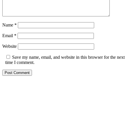
Name
*
Email
*
Website
Save my name, email, and website in this browser for the next
time I comment.