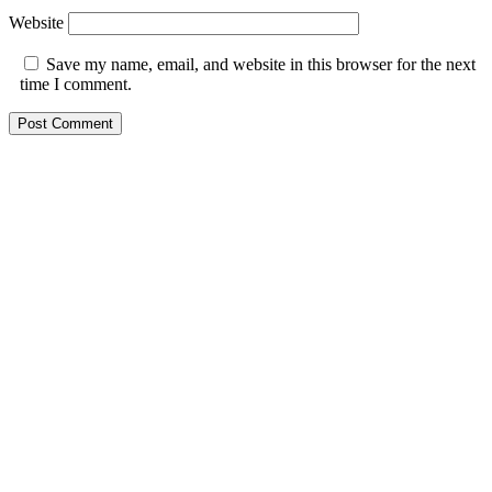
Website
Save my name, email, and website in this browser for the next
time I comment.