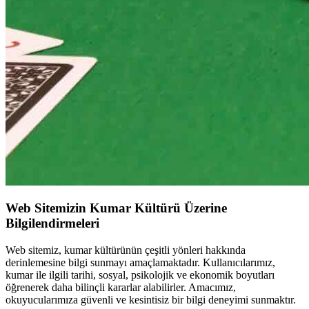
Web Sitemizin Kumar Kültürü Üzerine
Bilgilendirmeleri
Web sitemiz, kumar kültürünün çeşitli yönleri hakkında
derinlemesine bilgi sunmayı amaçlamaktadır. Kullanıcılarımız,
kumar ile ilgili tarihi, sosyal, psikolojik ve ekonomik boyutları
öğrenerek daha bilinçli kararlar alabilirler. Amacımız,
okuyucularımıza güvenli ve kesintisiz bir bilgi deneyimi sunmaktır.