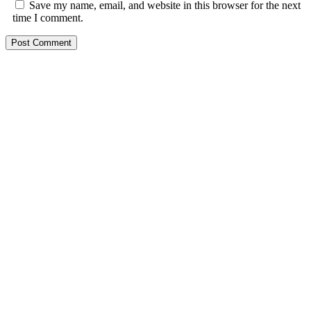
Save my name, email, and website in this browser for the next
time I comment.