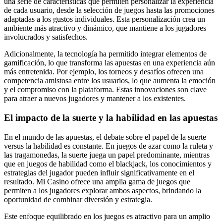
una serie de características que permiten personalizar la experiencia
de cada usuario, desde la selección de juegos hasta las promociones
adaptadas a los gustos individuales. Esta personalización crea un
ambiente más atractivo y dinámico, que mantiene a los jugadores
involucrados y satisfechos.
Adicionalmente, la tecnología ha permitido integrar elementos de
gamificación, lo que transforma las apuestas en una experiencia aún
más entretenida. Por ejemplo, los torneos y desafíos ofrecen una
competencia amistosa entre los usuarios, lo que aumenta la emoción
y el compromiso con la plataforma. Estas innovaciones son clave
para atraer a nuevos jugadores y mantener a los existentes.
El impacto de la suerte y la habilidad en las apuestas
En el mundo de las apuestas, el debate sobre el papel de la suerte
versus la habilidad es constante. En juegos de azar como la ruleta y
las tragamonedas, la suerte juega un papel predominante, mientras
que en juegos de habilidad como el blackjack, los conocimientos y
estrategias del jugador pueden influir significativamente en el
resultado. Mi Casino ofrece una amplia gama de juegos que
permiten a los jugadores explorar ambos aspectos, brindando la
oportunidad de combinar diversión y estrategia.
Este enfoque equilibrado en los juegos es atractivo para un amplio