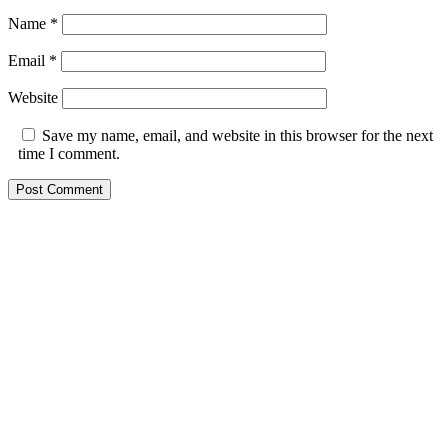
Name
*
Email
*
Website
Save my name, email, and website in this browser for the next
time I comment.