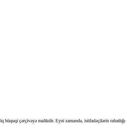
 hüquqi çərçivəyə malikdir. Eyni zamanda, istifadəçilərin rahatlığı