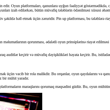
in edir. Oyun platformaları, qanunlara uyğun fəaliyyət göstərmədikdə, cid
yunları izah edilərkən, bütün müvafiq tələblərin ödənilməsi xüsusi əhəm
tiv şəkildə həll etmək üçün zəruridir. Pin up platforması, bu tələblərə
rın məlumatlarının qorunması, ədalətli oyun prinsiplərinə riayət edilməsi
ditlər keçirir və müvafiq dəyişiklikləri həyata keçirir. Bu, istifadəçilər
ək üçün vacib bir rola malikdir. Bu orqanlar, oyun qaydalarını və qanu
z bir mühit yaradır.
 platformaların maraqlarını qorumaq məqsədini güdür. Bu, oyun mühitini