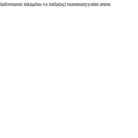
atformanın inkişafını və istifadəçi məmnuniyyətini artırır.