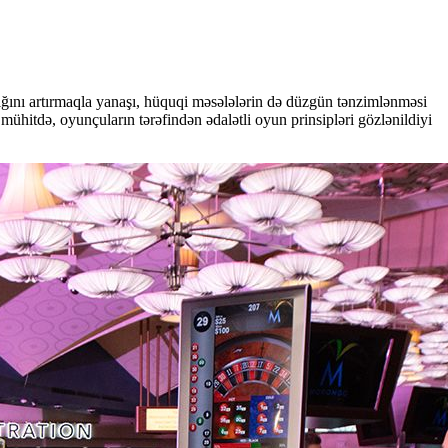
tlığını artırmaqla yanaşı, hüquqi məsələlərin də düzgün tənzimlənməsi
ühitdə, oyunçuların tərəfindən ədalətli oyun prinsipləri gözlənildiyi