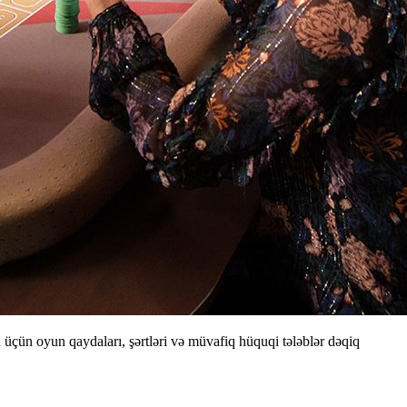
n üçün oyun qaydaları, şərtləri və müvafiq hüquqi tələblər dəqiq