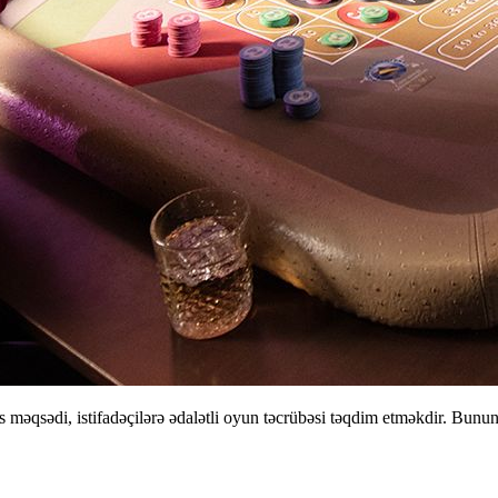
s məqsədi, istifadəçilərə ədalətli oyun təcrübəsi təqdim etməkdir. Bunu