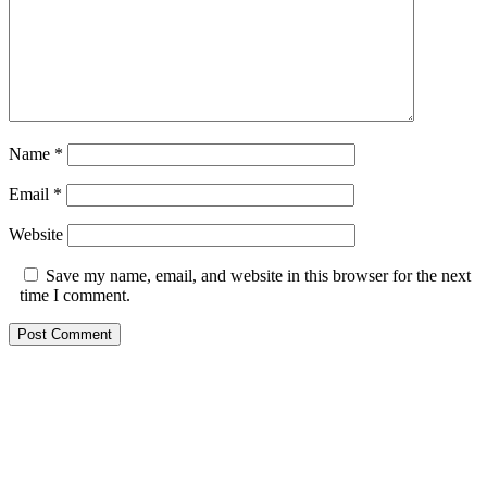
Name
*
Email
*
Website
Save my name, email, and website in this browser for the next
time I comment.