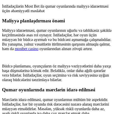
İstifadəçilərin Most Bet ilə qumar oyunlarında maliyyə idarəetməsi
üçün əhəmiyyətli məsləhət
Maliyyə planlaşdırması önəmi
Maliyyə idarəetməsi, qumar oyunlarının uğurlu və təhlükəsiz şəkildə
keçirilməsində əsas rol oynayır. İstifadəçilər, hər oyun üçün
müəyyən bir büdcə ayırmalı və bu büdcəni aşmamağa çalışmalıdılar.
Bu yanaşma, yalnız vəsaitlərin itirilməsinin qarşısını almaqla qalmır,
həm də
mostbet casino
oyunlarından alınan zövqü artırır.
Büdcə planlaması, oyunçuların öz maliyyə vəziyyətlərini daha yaxşı
başa düşmələrinə kömək edir. Beləliklə, onlar daha ağıllı qərarlar
verə bilərlər. İstifadəçilər, oyun seçiminə və risk səviyyəsinə uyğun
olaraq büdcələrini tənzimləyə bilərlər.
Qumar oyunlarında mərclərin idarə edilməsi
Mərclərin idarə edilməsi, qumar oyunlarının mühüm bir aspektidir.
İstifadəçilər, hər bir oyunda risk dərəcəsini nəzərə alaraq mərclərini
müəyyən etməlidirlər. Məsələn, yüksək riskli oyunlarda daha az,
aşağı riskli oyunlarda isə daha çox mərclər etmək daha