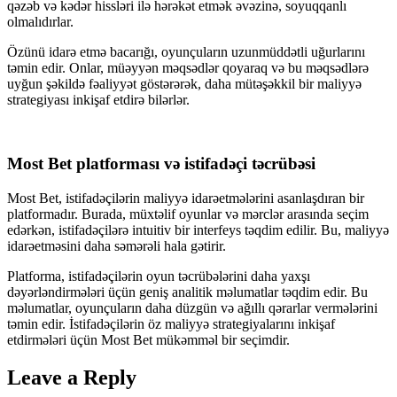
qəzəb və kədər hissləri ilə hərəkət etmək əvəzinə, soyuqqanlı
olmalıdırlar.
Özünü idarə etmə bacarığı, oyunçuların uzunmüddətli uğurlarını
təmin edir. Onlar, müəyyən məqsədlər qoyaraq və bu məqsədlərə
uyğun şəkildə fəaliyyət göstərərək, daha mütəşəkkil bir maliyyə
strategiyası inkişaf etdirə bilərlər.
Most Bet platforması və istifadəçi təcrübəsi
Most Bet, istifadəçilərin maliyyə idarəetmələrini asanlaşdıran bir
platformadır. Burada, müxtəlif oyunlar və mərclər arasında seçim
edərkən, istifadəçilərə intuitiv bir interfeys təqdim edilir. Bu, maliyyə
idarəetməsini daha səmərəli hala gətirir.
Platforma, istifadəçilərin oyun təcrübələrini daha yaxşı
dəyərləndirmələri üçün geniş analitik məlumatlar təqdim edir. Bu
məlumatlar, oyunçuların daha düzgün və ağıllı qərarlar vermələrini
təmin edir. İstifadəçilərin öz maliyyə strategiyalarını inkişaf
etdirmələri üçün Most Bet mükəmməl bir seçimdir.
Leave a Reply