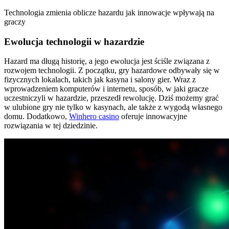
Technologia zmienia oblicze hazardu jak innowacje wpływają na
graczy
Ewolucja technologii w hazardzie
Hazard ma długą historię, a jego ewolucja jest ściśle związana z
rozwojem technologii. Z początku, gry hazardowe odbywały się w
fizycznych lokalach, takich jak kasyna i salony gier. Wraz z
wprowadzeniem komputerów i internetu, sposób, w jaki gracze
uczestniczyli w hazardzie, przeszedł rewolucję. Dziś możemy grać
w ulubione gry nie tylko w kasynach, ale także z wygodą własnego
domu. Dodatkowo,
Winhero casino
oferuje innowacyjne
rozwiązania w tej dziedzinie.