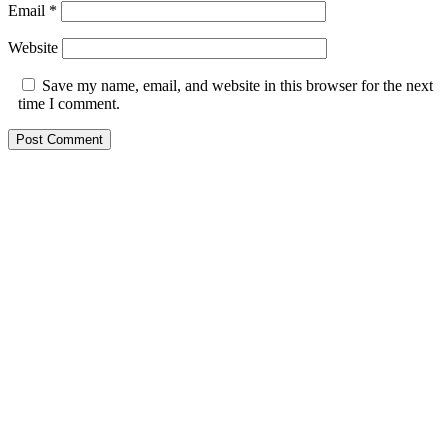
Email
*
Website
Save my name, email, and website in this browser for the next
time I comment.