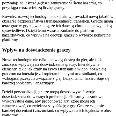
pozwalają na jeszcze głębsze zanurzenie w świat hazardu, co
przyciąga coraz większą liczbę graczy.
Również rozwój technologii blockchain wprowadził nową jakość w
obszarze bezpieczeństwa i transparentności transakcji. Gracze mogą
teraz grać w gry z gwarancją, że ich dane są chronione, a wyniki są
sprawiedliwe. Dzięki temu wzrasta zaufanie do platform
hazardowych, co wpływa na decyzje graczy o wyborze konkretnej
platformy.
Wpływ na doświadczenie graczy
Nowe technologie nie tylko ułatwiają dostęp do gier, ale także
znacząco wpływają na doświadczenie graczy. Interaktywne
elementy, takie jak czaty na żywo i transmisje wideo, pozwalają
graczom na interakcję z krupierami i innymi uczestnikami, co
wzbogaca przeżycia związane z grą. Dzięki temu, hazard staje się
bardziej społeczny i angażujący.
Dzięki personalizacji, gracze mogą dostosowywać swoje
doświadczenia do własnych preferencji. Platformy hazardowe
wykorzystują dane, aby proponować gry, które mogą ich
zainteresować, co zwiększa satysfakcję z gry. Gracze czują się
bardziej doceniani i zrozumiani, co wpływa na ich lojalność wobec
platformy.