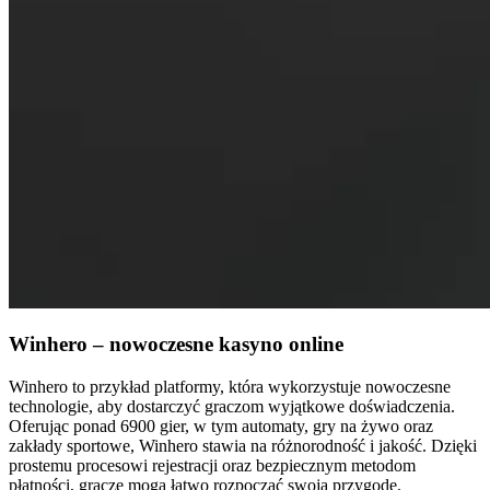
Winhero – nowoczesne kasyno online
Winhero to przykład platformy, która wykorzystuje nowoczesne
technologie, aby dostarczyć graczom wyjątkowe doświadczenia.
Oferując ponad 6900 gier, w tym automaty, gry na żywo oraz
zakłady sportowe, Winhero stawia na różnorodność i jakość. Dzięki
prostemu procesowi rejestracji oraz bezpiecznym metodom
płatności, gracze mogą łatwo rozpocząć swoją przygodę.