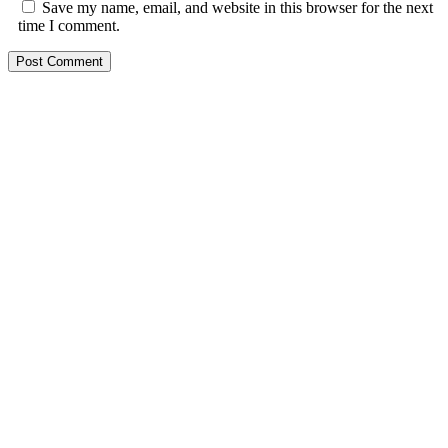
Save my name, email, and website in this browser for the next
time I comment.