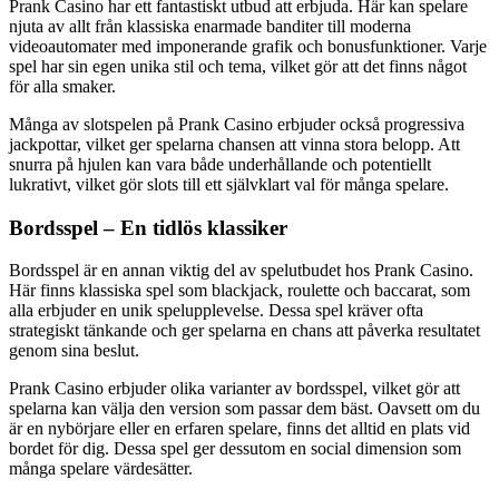
Prank Casino har ett fantastiskt utbud att erbjuda. Här kan spelare
njuta av allt från klassiska enarmade banditer till moderna
videoautomater med imponerande grafik och bonusfunktioner. Varje
spel har sin egen unika stil och tema, vilket gör att det finns något
för alla smaker.
Många av slotspelen på Prank Casino erbjuder också progressiva
jackpottar, vilket ger spelarna chansen att vinna stora belopp. Att
snurra på hjulen kan vara både underhållande och potentiellt
lukrativt, vilket gör slots till ett självklart val för många spelare.
Bordsspel – En tidlös klassiker
Bordsspel är en annan viktig del av spelutbudet hos Prank Casino.
Här finns klassiska spel som blackjack, roulette och baccarat, som
alla erbjuder en unik spelupplevelse. Dessa spel kräver ofta
strategiskt tänkande och ger spelarna en chans att påverka resultatet
genom sina beslut.
Prank Casino erbjuder olika varianter av bordsspel, vilket gör att
spelarna kan välja den version som passar dem bäst. Oavsett om du
är en nybörjare eller en erfaren spelare, finns det alltid en plats vid
bordet för dig. Dessa spel ger dessutom en social dimension som
många spelare värdesätter.