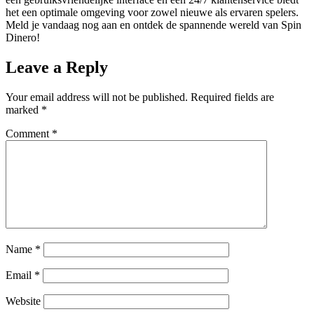
het een optimale omgeving voor zowel nieuwe als ervaren spelers.
Meld je vandaag nog aan en ontdek de spannende wereld van Spin
Dinero!
Leave a Reply
Your email address will not be published.
Required fields are
marked
*
Comment
*
Name
*
Email
*
Website