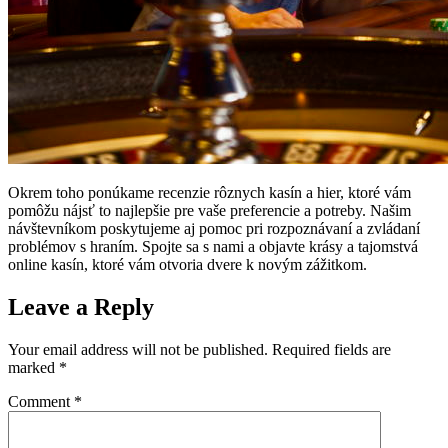
Okrem toho ponúkame recenzie rôznych kasín a hier, ktoré vám
pomôžu nájsť to najlepšie pre vaše preferencie a potreby. Našim
návštevníkom poskytujeme aj pomoc pri rozpoznávaní a zvládaní
problémov s hraním. Spojte sa s nami a objavte krásy a tajomstvá
online kasín, ktoré vám otvoria dvere k novým zážitkom.
Leave a Reply
Your email address will not be published.
Required fields are
marked
*
Comment
*