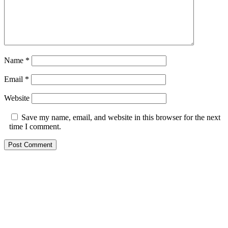
Name
*
Email
*
Website
Save my name, email, and website in this browser for the next
time I comment.